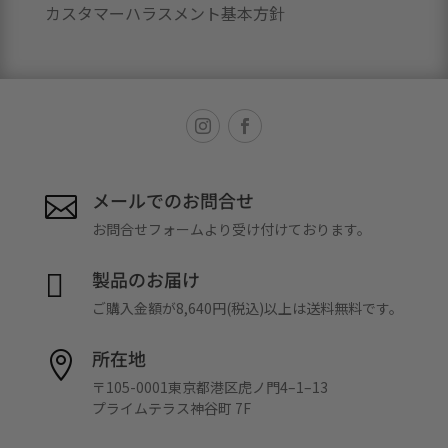
カスタマーハラスメント基本方針
メールでのお問合せ

お問合せフォームより受け付けております。
製品のお届け

ご購入金額が8,640円(税込)以上は送料無料です。
所在地

〒105-0001東京都港区虎ノ門4–1–13
プライムテラス神谷町 7F