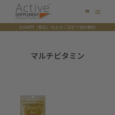
8,640円（税込）以上のご注文で送料無料
マルチビタミン