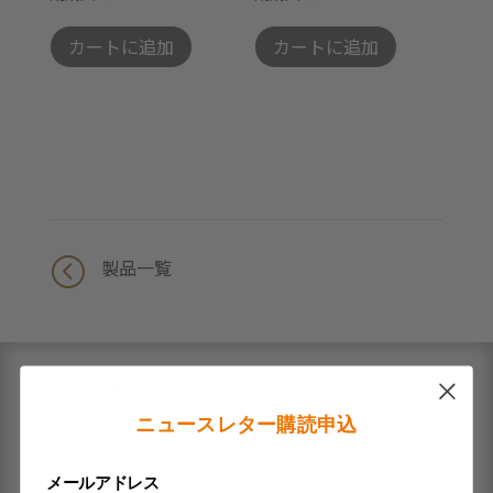
カートに追加
カートに追加
<
製品一覧
ブランド
アクティブサプリとは
ニュースレター購読申込
コンセプト
メールアドレス