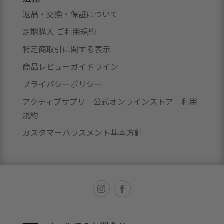
返品・交換・保証について
定期購入 ご利用規約
特定商取引に関する表示
商品レビューガイドライン
プライバシーポリシー
アクティブサプリ 公式オンラインストア 利用
規約
カスタマーハラスメント基本方針