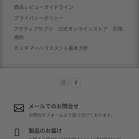
商品レビューガイドライン
プライバシーポリシー
アクティブサプリ 公式オンラインストア 利用
規約
カスタマーハラスメント基本方針
メールでのお問合せ

お問合せフォームより受け付けております。
製品のお届け
