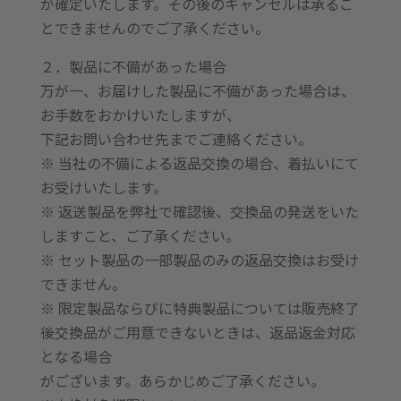
が確定いたします。その後のキャンセルは承るこ
とできませんのでご了承ください。
２．製品に不備があった場合
万が一、お届けした製品に不備があった場合は、
お手数をおかけいたしますが、
下記お問い合わせ先までご連絡ください。
※ 当社の不備による返品交換の場合、着払いにて
お受けいたします。
※ 返送製品を弊社で確認後、交換品の発送をいた
しますこと、ご了承ください。
※ セット製品の一部製品のみの返品交換はお受け
できません。
※ 限定製品ならびに特典製品については販売終了
後交換品がご用意できないときは、返品返金対応
となる場合
がございます。あらかじめご了承ください。