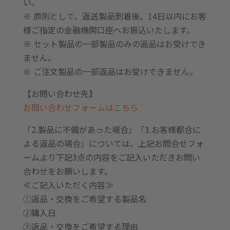
い。
※ 原則として、返送製品到着後、14日以内にお客
様ご指定の金融機関口座へお振込いたします。
※ セット製品の一部製品のみの返品はお受けでき
ません。
※ ご注文製品の一部返品はお受けできません。
【お問い合わせ先】
お問い合わせフォームはこちら
「2.製品に不備があった場合」「3.お客様都合に
よる返品の場合」については、上記お問合せフォ
ームより下記3点の内容をご記入いただきお問い
合わせをお願いします。
≪ご記入いただく内容≫
①返品・交換をご希望する製品名
②購入日
③返品・交換をご希望する理由