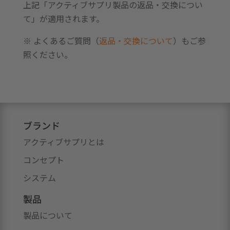
上記「アクティブサプリ製品の返品・交換につい
て」が適用されます。
※ よくあるご質問（
返品・交換について
）もご参
照ください。
ブランド
アクティブサプリとは
コンセプト
システム
製品
製品について