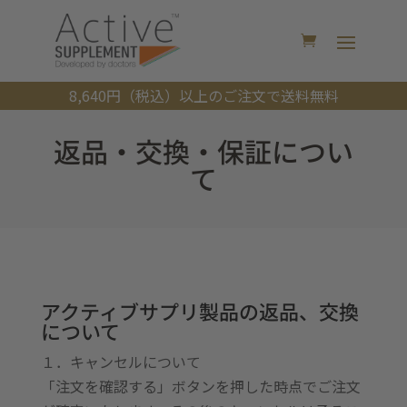
8,640円（税込）以上のご注文で送料無料
返品・交換・保証につい
て
アクティブサプリ製品の返品、交換
について
１．キャンセルについて
「注文を確認する」ボタンを押した時点でご注文