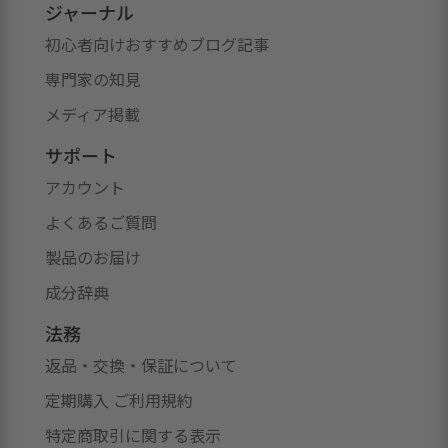
ジャーナル
初心者向けおすすめブログ記事
専門家の知見
メディア掲載
サポート
アカウント
よくあるご質問
製品のお届け
成分辞典
法務
返品・交換・保証について
定期購入 ご利用規約
特定商取引に関する表示