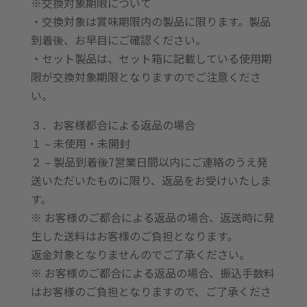
※交換対象期限について
・交換対象は賞味期限内の製品に限ります。製品
到着後、お早目にご確認ください。
・セット製品は、セット箱に記載している使用期
限が交換対象期限となりますのでご注意くださ
い。
３．お客様都合による返品の場合
１ – 未使用・未開封
２ – 製品到着後7営業日間以内にご連絡のうえ発
送いただいたものに限り、返品をお受けいたしま
す。
※ お客様のご都合による返品の場合、返送時に発
生した送料はお客様のご負担となります。
返金対象となりませんのでご了承ください。
※ お客様のご都合による返品の場合、振込手数料
はお客様のご負担となりますので、ご了承くださ