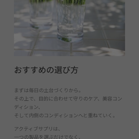
おすすめの選び方
まずは毎日の土台づくりから。
その上で、目的に合わせて守りのケア、美容コン
ディション、
そして内側のコンディションへと重ねていく。
アクティブサプリは、
一つの製品を選ぶだけでなく、