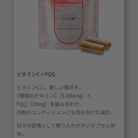
ビタミンC＋PQQ
ビタミンCに、新しい視点を。
7種類のビタミンC（1,000mg）と
PQQ（20mg）を組み合わせ、
内側のコンディションにも目を向けた設計。
日々の習慣として取り入れやすいカプセル形
状。