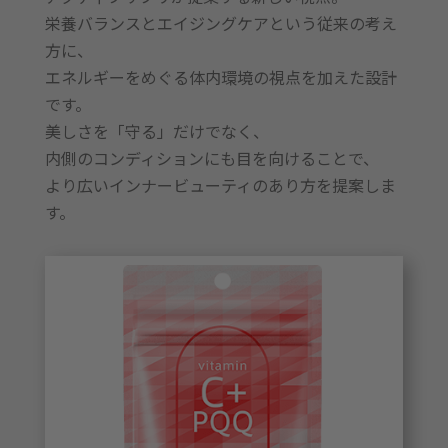
栄養バランスとエイジングケアという従来の考え
方に、
エネルギーをめぐる体内環境の視点を加えた設計
です。
美しさを「守る」だけでなく、
内側のコンディションにも目を向けることで、
より広いインナービューティのあり方を提案しま
す。