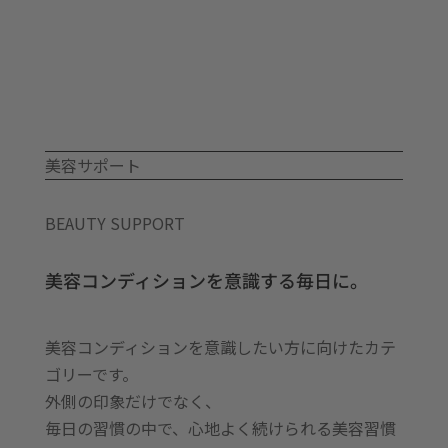
択
メ
ガ
3
個
美容サポート
BEAUTY SUPPORT
美容コンディションを意識する毎日に。
美容コンディションを意識したい方に向けたカテ
ゴリーです。
外側の印象だけでなく、
毎日の習慣の中で、心地よく続けられる美容習慣