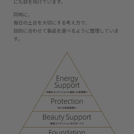
にも目を向けています。
同時に、
毎日の土台を大切にする考え方で、
目的に合わせて製品を選べるように整理していま
す。