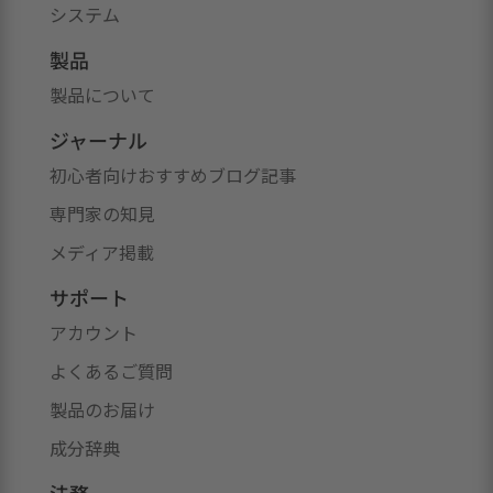
システム
製品
製品について
ジャーナル
初心者向けおすすめブログ記事
専門家の知見
メディア掲載
サポート
アカウント
よくあるご質問
製品のお届け
成分辞典
法務