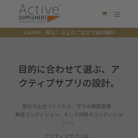
8,640円（税込）以上のご注文で送料無料
目的に合わせて選ぶ、ア
クティブサプリの設計。
毎日の土台づくりから、守りの美容習慣、
美容コンディション、そして内側のコンディショ
ンへ。
アクティブサプリは、