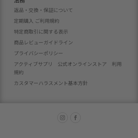
返品・交換・保証について
定期購入 ご利用規約
特定商取引に関する表示
商品レビューガイドライン
プライバシーポリシー
アクティブサプリ 公式オンラインストア 利用
規約
カスタマーハラスメント基本方針