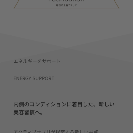
エネルギーをサポート
ENERGY SUPPORT
内側のコンディションに着目した、新しい
美容習慣へ。
アクティブサプリが提案する新しい視点。