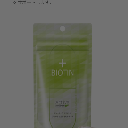
をサポートします。