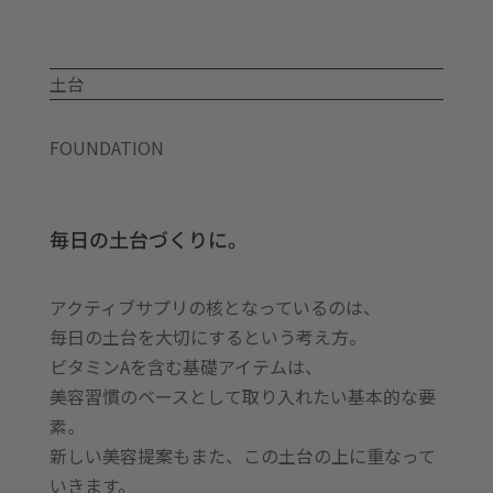
PQQ
個
土台
FOUNDATION
毎日の土台づくりに。
アクティブサプリの核となっているのは、
毎日の土台を大切にするという考え方。
ビタミンAを含む基礎アイテムは、
美容習慣のベースとして取り入れたい基本的な要
素。
新しい美容提案もまた、この土台の上に重なって
いきます。