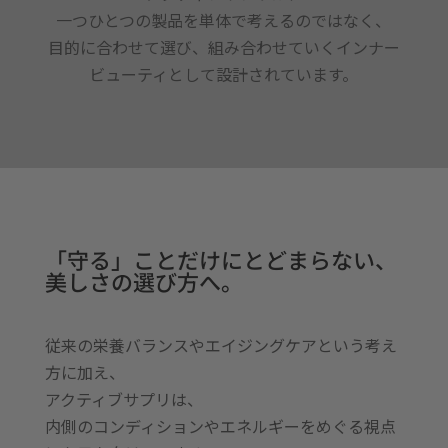
一つひとつの製品を単体で考えるのではなく、
目的に合わせて選び、組み合わせていくインナー
ビューティとして設計されています。
「守る」ことだけにとどまらない、
美しさの選び方へ。
従来の栄養バランスやエイジングケアという考え
方に加え、
アクティブサプリは、
内側のコンディションやエネルギーをめぐる視点