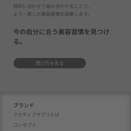
目的に合わせて組み合わせることで、
より一貫した美容習慣を提案します。
今の自分に合う美容習慣を見つけ
る。
選び方を見る
ブランド
アクティブサプリとは
コンセプト