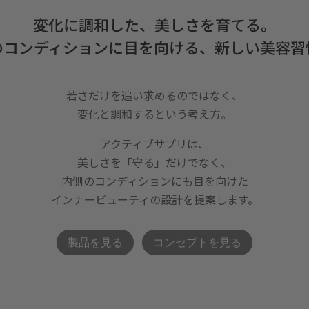
変化に調和した、美しさを育てる。
のコンディションに目を向ける、新しい美容習
若さだけを追い求めるのではなく、
変化と調和するという考え方。
アクティブサプリは、
美しさを「守る」だけでなく、
内側のコンディションにも目を向けた
インナービューティの設計を提案します。
製品を見る
コンセプトを見る