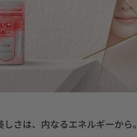
美しさは、内なるエネルギーから