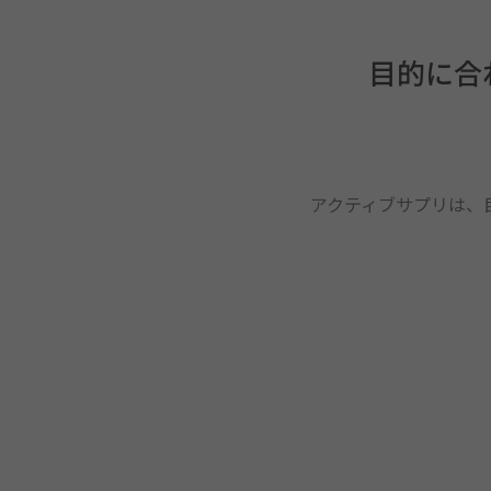
目的に合
アクティブサプリは、