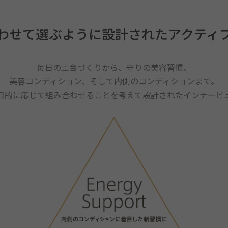
わせて選ぶように設計されたアクティ
毎日の土台づくりから、守りの美容習慣、
美容コンディション、そして内側のコンディションまで。
目的に応じて組み合わせることを考えて設計されたインナービ