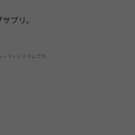
ブサプリ。
ューティシステムです。