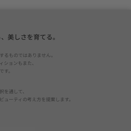
ら、美しさを育てる。
するものではありません。
ィションもまた、
です。
択を通して、
ビューティの考え方を提案します。