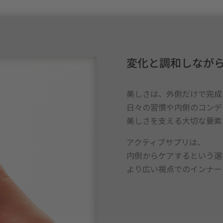
変化と調和しなが
美しさは、外側だけで完成
日々の習慣や内側のコンデ
美しさを支える大切な要素
アクティブサプリは、
内側からケアするという選
より広い視点でのインナー