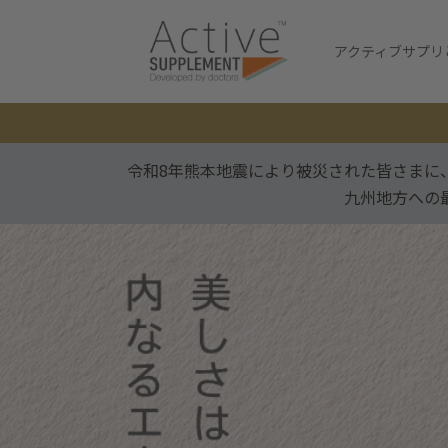
アクティブサプリ
令和8年熊本地震により被災された皆さまに
九州地方への