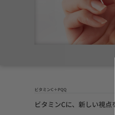
ビタミンC＋PQQ
ビタミンCに、新しい視点