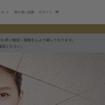
ナル
取り扱い店舗
ログイン
日も早い復旧・復興を心より願っております。
確認ください。