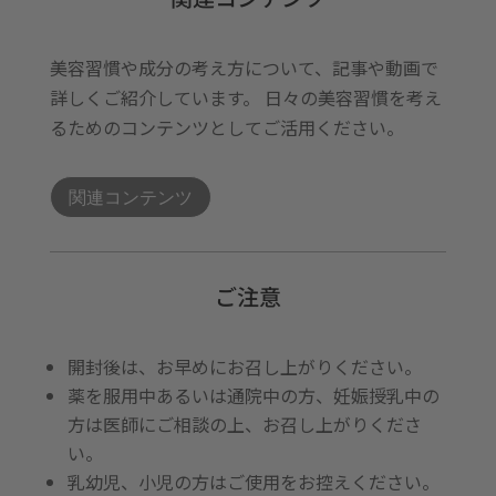
美容習慣や成分の考え方について、記事や動画で
詳しくご紹介しています。 日々の美容習慣を考え
るためのコンテンツとしてご活用ください。
関連コンテンツ
ご注意
開封後は、お早めにお召し上がりください。
薬を服用中あるいは通院中の方、妊娠授乳中の
方は医師にご相談の上、お召し上がりくださ
い。
乳幼児、小児の方はご使用をお控えください。