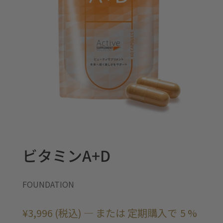
ビタミンA+D
FOUNDATION
¥
3,996
(税込)
—
または 定期購入で
5 %