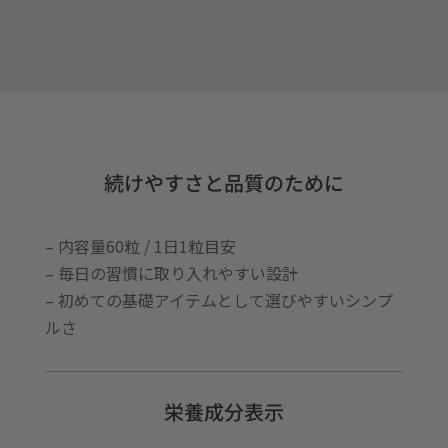
続けやすさと品質のために
– 内容量60粒 / 1日1粒目安
– 毎日の習慣に取り入れやすい設計
– 初めての基礎アイテムとして選びやすいシンプ
ルさ
栄養成分表示