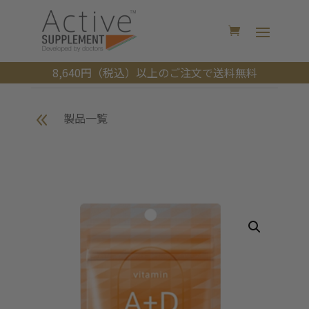
8,640円（税込）以上のご注文で送料無料
8
製品一覧