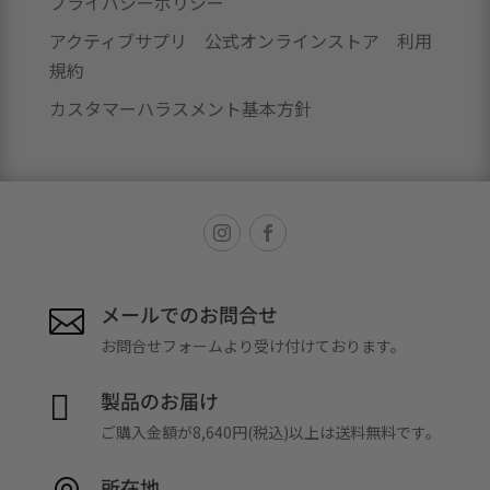
プライバシーポリシー
アクティブサプリ 公式オンラインストア 利用
規約
カスタマーハラスメント基本方針
メールでのお問合せ

お問合せフォームより受け付けております。
製品のお届け

ご購入金額が8,640円(税込)以上は送料無料です。
所在地