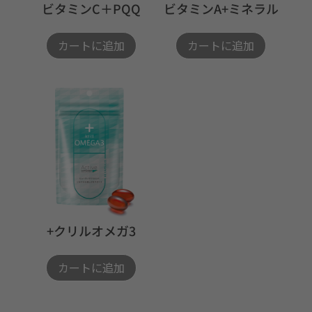
ビタミンC＋PQQ
ビタミンA+ミネラル
カートに追加
カートに追加
+クリルオメガ3
カートに追加