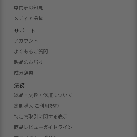
専門家の知見
メディア掲載
サポート
アカウント
よくあるご質問
製品のお届け
成分辞典
法務
返品・交換・保証について
定期購入 ご利用規約
特定商取引に関する表示
商品レビューガイドライン