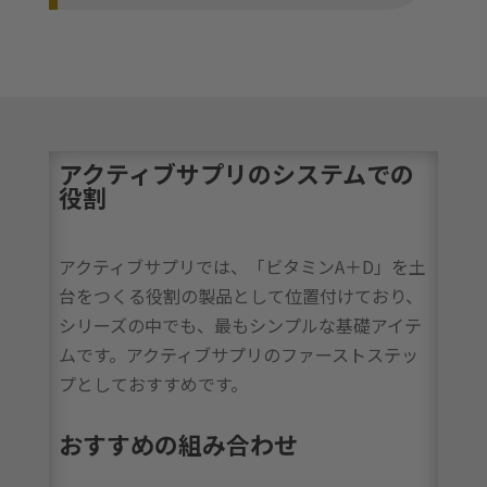
アクティブサプリのシステムでの
役割
アクティブサプリでは、「ビタミンA＋D」を土
台をつくる役割の製品として位置付けており、
シリーズの中でも、最もシンプルな基礎アイテ
ムです。アクティブサプリのファーストステッ
プとしておすすめです。
おすすめの組み合わせ