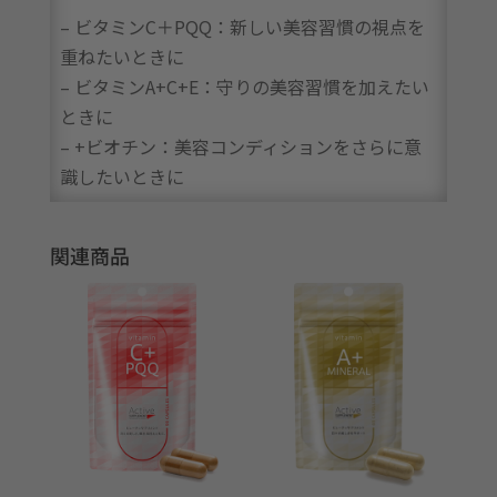
– ビタミンC＋PQQ：新しい美容習慣の視点を
重ねたいときに
– ビタミンA+C+E：守りの美容習慣を加えたい
ときに
– +ビオチン：美容コンディションをさらに意
識したいときに
関連商品