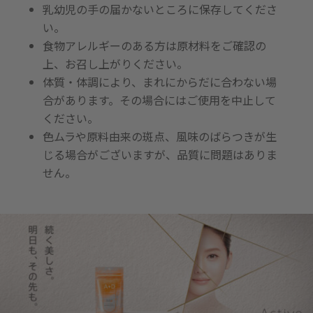
乳幼児の手の届かないところに保存してくださ
い。
食物アレルギーのある方は原材料をご確認の
上、お召し上がりください。
体質・体調により、まれにからだに合わない場
合があります。その場合にはご使用を中止して
ください。
色ムラや原料由来の斑点、風味のばらつきが生
じる場合がございますが、品質に問題はありま
せん。