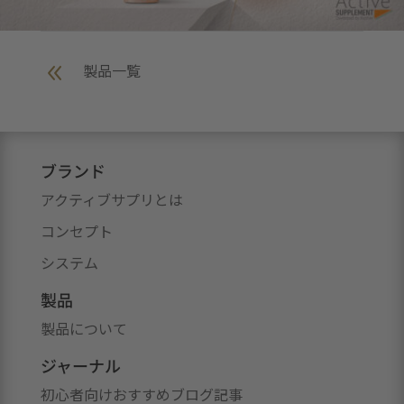
8
製品一覧
ブランド
アクティブサプリとは
コンセプト
システム
製品
製品について
ジャーナル
初心者向けおすすめブログ記事