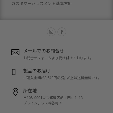
カスタマーハラスメント基本方針
メールでのお問合せ

お問合せフォームより受け付けております。
製品のお届け

ご購入金額が8,640円(税込)以上は送料無料です。
所在地

〒105-0001東京都港区虎ノ門4–1–13
プライムテラス神谷町 7F