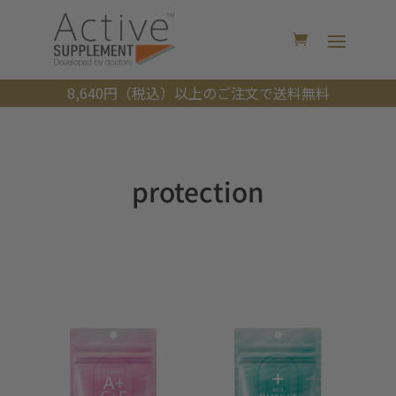
8,640円（税込）以上のご注文で送料無料
protection