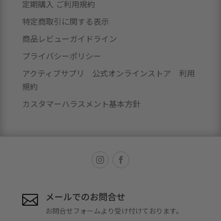
定期購入 ご利用規約
特定商取引に関する表示
商品レビューガイドライン
プライバシーポリシー
アクティブサプリ 公式オンラインストア 利用
規約
カスタマーハラスメント基本方針
メールでのお問合せ

お問合せフォームより受け付けております。