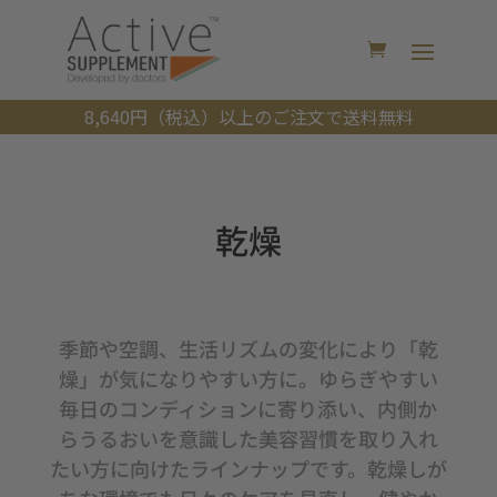
8,640円（税込）以上のご注文で送料無料
乾燥
季節や空調、生活リズムの変化により「乾
燥」が気になりやすい方に。ゆらぎやすい
毎日のコンディションに寄り添い、内側か
らうるおいを意識した美容習慣を取り入れ
たい方に向けたラインナップです。乾燥しが