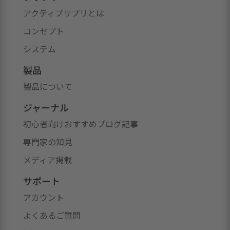
アクティブサプリとは
コンセプト
システム
製品
製品について
ジャーナル
初心者向けおすすめブログ記事
専門家の知見
メディア掲載
サポート
アカウント
よくあるご質問