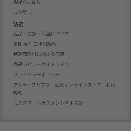
製品のお届け
成分辞典
法務
返品・交換・保証について
定期購入 ご利用規約
特定商取引に関する表示
商品レビューガイドライン
プライバシーポリシー
アクティブサプリ 公式オンラインストア 利用
規約
カスタマーハラスメント基本方針