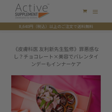
8,640円（税込）以上のご注文で送料無料
《皮膚科医 友利新先生監修》罪悪感な
し？チョコレート×美容でバレンタイ
ンデーもインナーケア