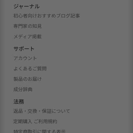
ジャーナル
初心者向けおすすめブログ記事
専門家の知見
メディア掲載
サポート
アカウント
よくあるご質問
製品のお届け
成分辞典
法務
返品・交換・保証について
定期購入 ご利用規約
特定商取引に関する表示