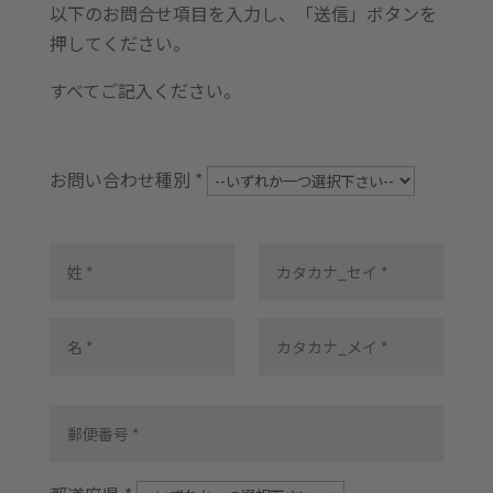
以下のお問合せ項目を入力し、「送信」ボタンを
押してください。
すべてご記入ください。​
お問い合わせ種別 *