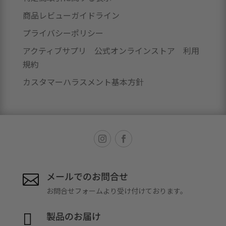
商品レビューガイドライン
プライバシーポリシー
アクティブサプリ 公式オンラインストア 利用
規約
カスタマーハラスメント基本方針
メールでのお問合せ

お問合せフォームより受け付けております。
製品のお届け
