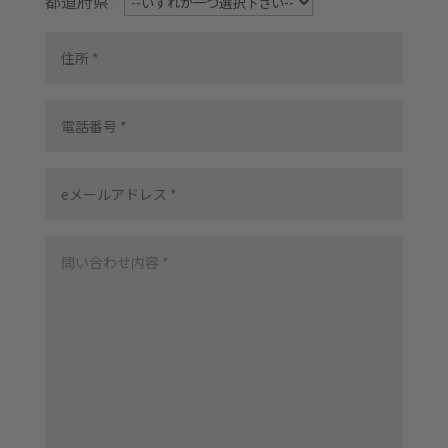
都道府県 *