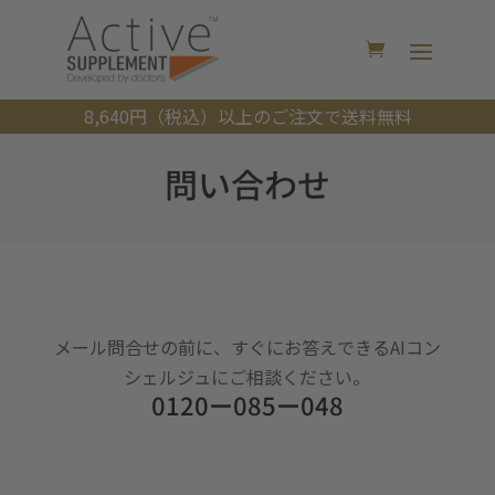
8,640円（税込）以上のご注文で送料無料
問い合わせ
メール問合せの前に、すぐにお答えできるAIコン
シェルジュにご相談ください。​
0120ー085ー048​