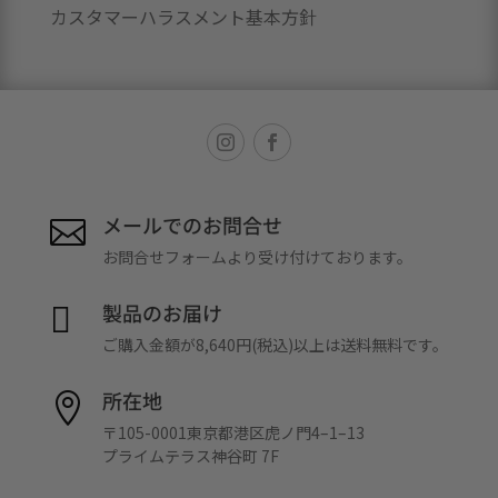
カスタマーハラスメント基本方針
メールでのお問合せ

お問合せフォームより受け付けております。
製品のお届け

ご購入金額が8,640円(税込)以上は送料無料です。
所在地

〒105-0001東京都港区虎ノ門4–1–13
プライムテラス神谷町 7F