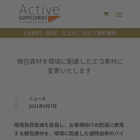
8,640円（税込）以上のご注文で送料無料
梱包資材を環境に配慮したエコ素材に
変更いたします
ニュース

2021年9月7日

環境負荷低減を目指し、お客様向けの配送に使用
する梱包資材を、環境に配慮した植物由来のバイ