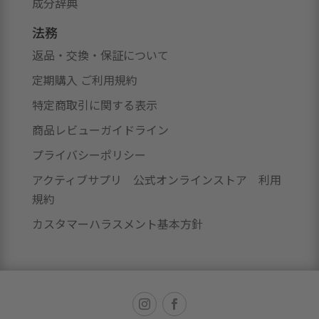
成分辞典
法務
返品・交換・保証について
定期購入 ご利用規約
特定商取引に関する表示
商品レビューガイドライン
プライバシーポリシー
アクティブサプリ 公式オンラインストア 利用
規約
カスタマーハラスメント基本方針