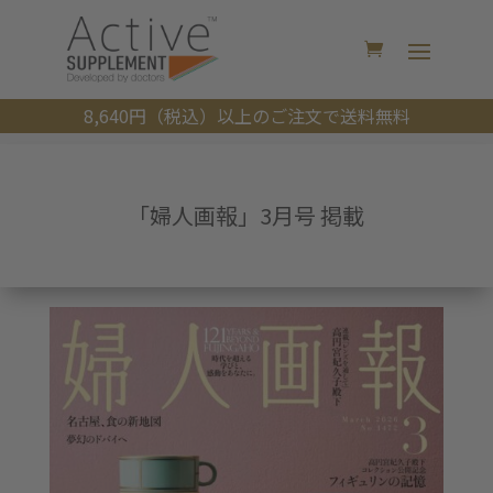
8,640円（税込）以上のご注文で送料無料
「婦人画報」3月号 掲載