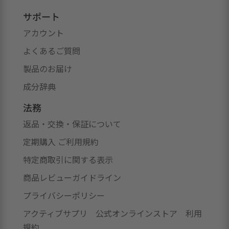
サポート
アカウント
よくあるご質問
製品のお届け
成分辞典
法務
返品・交換・保証について
定期購入 ご利用規約
特定商取引に関する表示
商品レビューガイドライン
プライバシーポリシー
アクティブサプリ 公式オンラインストア 利用
規約