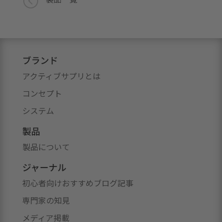
<
ブランド
アクティブサプリとは
コンセプト
システム
製品
製品について
ジャーナル
初心者向けおすすめブログ記事
専門家の知見
メディア掲載