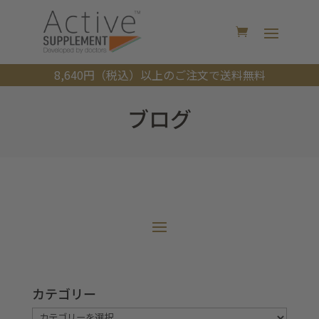
8,640円（税込）以上のご注文で送料無料
ブログ
カテゴリー
カ