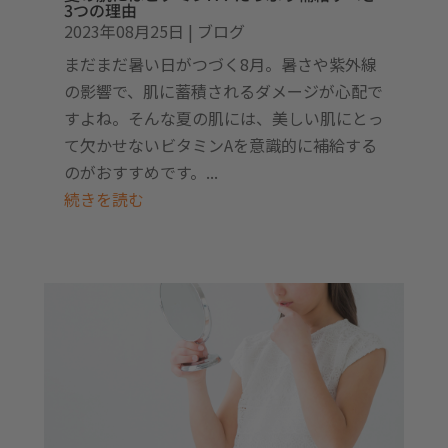
3つの理由
2023年08月25日
|
ブログ
まだまだ暑い日がつづく8月。暑さや紫外線
の影響で、肌に蓄積されるダメージが心配で
すよね。そんな夏の肌には、美しい肌にとっ
て欠かせないビタミンAを意識的に補給する
のがおすすめです。...
続きを読む