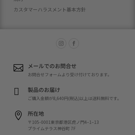
カスタマーハラスメント基本方針
メールでのお問合せ

お問合せフォームより受け付けております。
製品のお届け

ご購入金額が8,640円(税込)以上は送料無料です。
所在地

〒105-0001東京都港区虎ノ門4–1–13
プライムテラス神谷町 7F