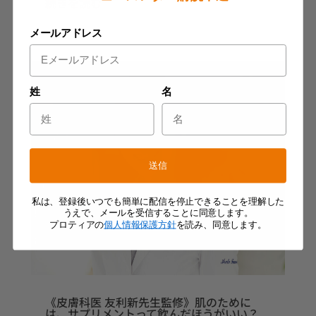
続きを読む
メールアドレス
姓
名
送信
私は、登録後いつでも簡単に配信を停止できることを理解した
うえで、メールを受信することに同意します。
プロティアの
個人情報保護方針
を読み、同意します。
《皮膚科医 友利新先生監修》肌のために
は、サプリメントって飲んだほうがいい？