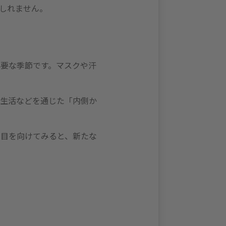
しれません。
要な季節です。マスクや汗
食生活などを通じた「内側か
に目を向けてみると、新たな