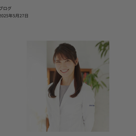
ブログ
2025年5月27日