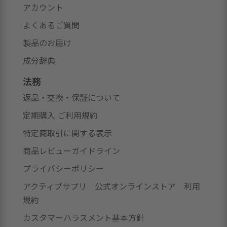
アカウント
よくあるご質問
製品のお届け
成分辞典
法務
返品・交換・保証について
定期購入 ご利用規約
特定商取引に関する表示
商品レビューガイドライン
プライバシーポリシー
アクティブサプリ 公式オンラインストア 利用
規約
カスタマーハラスメント基本方針