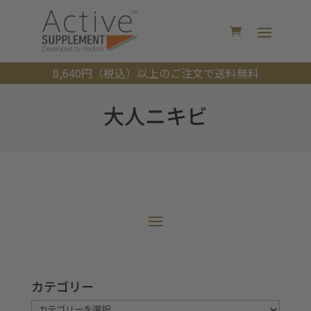
8,640円（税込）以上のご注文で送料無料
大人ニキビ
カテゴリー
カ