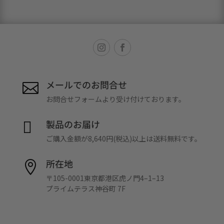
メールでのお問合せ

お問合せフォームより受け付けております。
製品のお届け

ご購入金額が8,640円(税込)以上は送料無料です。
所在地

〒105-0001東京都港区虎ノ門4–1–13
プライムテラス神谷町 7F