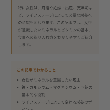
特に女性は、月経や妊娠・出産、更年期な
ど、ライフステージによって必要な栄養へ
の意識も変わります。この記事では、女性
が意識したいミネラルとビタミンの基本、
食事への取り入れ方をわかりやすくご紹介
します。
この記事でわかること
女性がミネラルを意識したい理由
鉄・カルシウム・マグネシウム・亜鉛の
基本的な役割
ライフステージによって変わる栄養のポ
イント