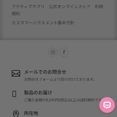
アクティブサプリ 公式オンラインストア 利用
規約
カスタマーハラスメント基本方針
メールでのお問合せ

お問合せフォームより受け付けております。
製品のお届け

ご購入金額が8,640円(税込)以上は送料無料です。
所在地
