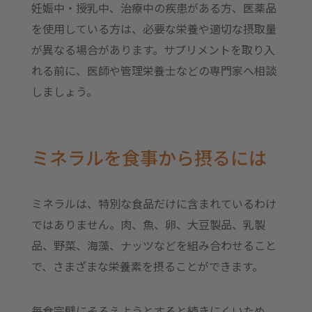
妊娠中・授乳中、治療中の疾患がある方、医薬品
を使用している方は、必要な栄養や適切な摂取量
が異なる場合があります。サプリメントを取り入
れる前に、医師や管理栄養士などの専門家へ相談
しましょう。
ミネラルを食事から摂るには
ミネラルは、特別な食品だけに含まれているわけ
ではありません。肉、魚、卵、大豆製品、乳製
品、野菜、海藻、ナッツなどを組み合わせること
で、さまざまな栄養素を摂ることができます。
毎食完璧にそろえようとすると続きにくいため、