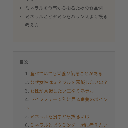
ミネラルを食事から摂るための食品例
ミネラルとビタミンをバランスよく摂る
考え方
目次
食べていても栄養が偏ることがある
なぜ女性はミネラルを意識したいの？
女性が意識したい主なミネラル
ライフステージ別に見る栄養のポイン
ト
ミネラルを食事から摂るには
ミネラルとビタミンを一緒に考えたい