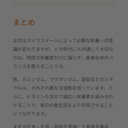
まとめ
女性はライフステージによって必要な栄養への意
識が変わりますが、どの年代にも共通して大切な
のは、特定の栄養素だけに偏らず、食事全体のバ
ランスを整えることです。
鉄、カルシウム、マグネシウム、亜鉛などのミネ
ラルは、それぞれ異なる役割を担っています。さ
らに、ビタミンも含めて幅広い栄養素を組み合わ
せることで、毎日の食生活をより充実させること
につながります。
まずは主食・主菜・副菜を意識した食事を基本