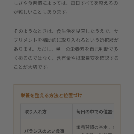
しさや食習慣によっては、毎日すべてを整えるの
が難しいこともあります。
そのようなときは、食生活を見直したうえで、サ
プリメントを補助的に取り入れるという選択肢が
あります。ただし、単一の栄養素を自己判断で多
く摂るのではなく、含有量や摂取目安を確認する
ことが大切です。
栄養を整える方法と位置づけ
取り入れ方
毎日の中での位置づけ
栄養習慣の基本。さまざま
バランスのよい食事