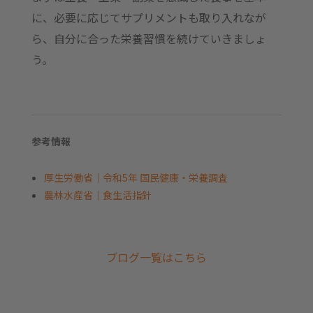
に、必要に応じてサプリメントも取り入れなが
ら、自分に合った栄養習慣を続けていきましょ
う。
参考情報
厚生労働省｜令和5年 国民健康・栄養調査
農林水産省｜食生活指針
ブログ一覧はこちら