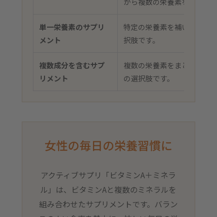
から複数の栄養素を摂れま
単一栄養素のサプリ
特定の栄養素を補いたい場
メント
択肢です。
複数成分を含むサプ
複数の栄養素をまとめて補
リメント
の選択肢です。
女性の毎日の栄養習慣に
アクティブサプリ「ビタミンA＋ミネラ
ル」は、ビタミンAと複数のミネラルを
組み合わせたサプリメントです。バラン