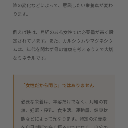
降の変化などによって、意識したい栄養素が変わ
ります。
例えば鉄は、月経のある女性では必要量が高く設
定されています。また、カルシウムやマグネシウ
ムは、年代を問わず骨の健康を考えるうえで大切
なミネラルです。
「女性だから同じ」ではありません
必要な栄養は、年齢だけでなく、月経の有
無、妊娠・授乳、食生活、運動量、健康状
態などによって異なります。特定の栄養素
を自己判断で多く摂るのではなく、自分の