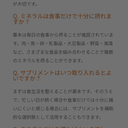
が大切です。
Q. ミネラルは食事だけで十分に摂れま
すか？
基本は毎日の食事から摂ることが推奨されていま
す。肉・魚・卵・乳製品・大豆製品・野菜・海藻
など、さまざまな食品を組み合わせることで複数
のミネラルを摂ることができます。
Q. サプリメントはいつ取り入れるとよ
いですか？
まずは食生活を整えることが基本です。そのうえ
で、忙しい日が続く場合や食事だけでは十分に補
いにくいと感じる場合には、サプリメントを補助
的な選択肢として活用することもできます。