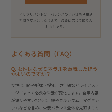
※サプリメントは、バランスのよい食事や生活
習慣を基本としたうえで、必要に応じて取り入
れましょう。
よくある質問（FAQ）
Q. 女性はなぜミネラルを意識したほう
がよいのですか？
女性は月経や妊娠・授乳、更年期などライフステ
ージによって必要な栄養が変化します。食事内容
が偏りやすい場合は、鉄やカルシウム、マグネシ
ウムなどを含め、栄養バランス全体を見直すこと