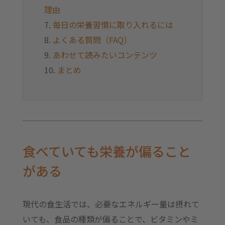
理由
毎日の栄養習慣に取り入れるには
よくある質問（FAQ）
あわせて読みたいコンテンツ
まとめ
食べていても栄養が偏ること
がある
現代の食生活では、必要なエネルギー量は摂れて
いても、食品の種類が偏ることで、ビタミンやミ