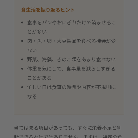
食生活を振り返るヒント
食事をパンやおにぎりだけで済ませるこ
とが多い
肉・魚・卵・大豆製品を食べる機会が少
ない
野菜、海藻、きのこ類をあまり食べない
体重を気にして、食事量を減らしすぎる
ことがある
忙しい日は食事の時間や内容が不規則に
なる
当てはまる項目があっても、すぐに栄養不足と判
断できるわけではありません。まずは、特定の食