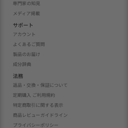
専門家の知見
メディア掲載
サポート
アカウント
よくあるご質問
製品のお届け
成分辞典
法務
返品・交換・保証について
定期購入 ご利用規約
特定商取引に関する表示
商品レビューガイドライン
プライバシーポリシー