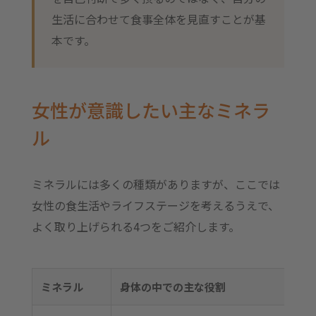
生活に合わせて食事全体を見直すことが基
本です。
女性が意識したい主なミネラ
ル
ミネラルには多くの種類がありますが、ここでは
女性の食生活やライフステージを考えるうえで、
よく取り上げられる4つをご紹介します。
ミネラル
身体の中での主な役割
多