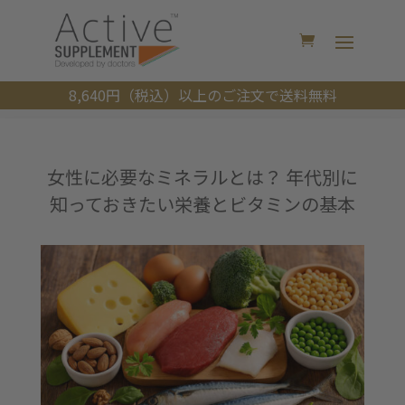
8,640円（税込）以上のご注文で送料無料
女性に必要なミネラルとは？ 年代別に
知っておきたい栄養とビタミンの基本