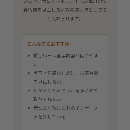
スのよい食事を基本に、忙しい毎日の栄
養習慣を見直したい方の選択肢として取
り入れられます。
こんな方におすすめ
忙しい日は食事内容が偏りやす
い
美容と健康のために、栄養習慣
を見直したい
ビタミンとミネラルをまとめて
取り入れたい
無理なく続けられるインナーケ
アを探している