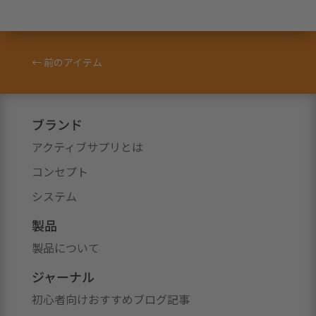
←
前のアイテム
ブランド
アクティブサプリとは
コンセプト
システム
製品
製品について
ジャーナル
初心者向けおすすめブログ記事