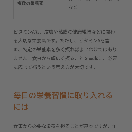
複数の栄養素
など
ビタミンAも、皮膚や粘膜の健康維持などに関わ
る大切な栄養素です。ただし、ビタミンAを含
め、特定の栄養素を多く摂ればよいわけではあり
ません。食事から幅広く摂ることを基本に、必要
に応じて補うという考え方が大切です。
毎日の栄養習慣に取り入れる
には
食事から必要な栄養を摂ることが基本ですが、忙