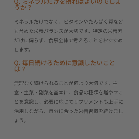
Q. ミネラルだけを摂ればよいのでしょ
うか？
ミネラルだけでなく、ビタミンやたんぱく質など
も含めた栄養バランスが大切です。特定の栄養素
だけに偏らず、食事全体で考えることをおすすめ
します。
Q. 毎日続けるために意識したいこと
は？
無理なく続けられることが何より大切です。主
食・主菜・副菜を基本に、食品の種類を増やすこ
とを意識し、必要に応じてサプリメントも上手に
活用しながら、自分に合った栄養習慣を続けまし
ょう。