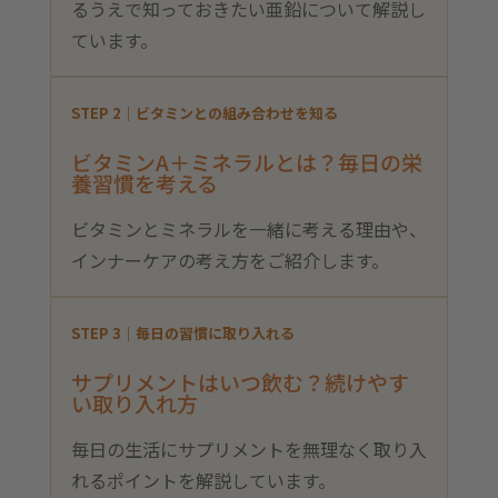
るうえで知っておきたい亜鉛について解説し
ています。
STEP 2｜ビタミンとの組み合わせを知る
ビタミンA＋ミネラルとは？毎日の栄
養習慣を考える
ビタミンとミネラルを一緒に考える理由や、
インナーケアの考え方をご紹介します。
STEP 3｜毎日の習慣に取り入れる
サプリメントはいつ飲む？続けやす
い取り入れ方
毎日の生活にサプリメントを無理なく取り入
れるポイントを解説しています。