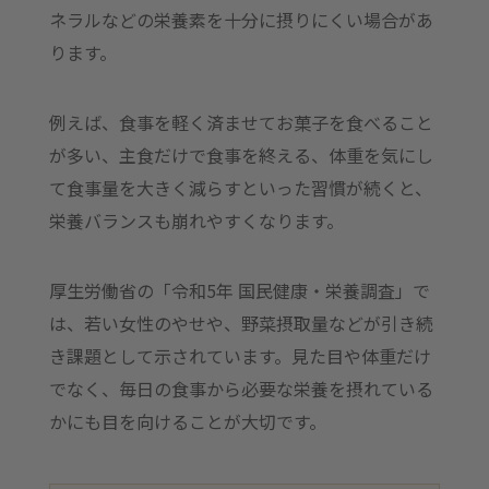
ネラルなどの栄養素を十分に摂りにくい場合があ
ります。
例えば、食事を軽く済ませてお菓子を食べること
が多い、主食だけで食事を終える、体重を気にし
て食事量を大きく減らすといった習慣が続くと、
栄養バランスも崩れやすくなります。
厚生労働省の「令和5年 国民健康・栄養調査」で
は、若い女性のやせや、野菜摂取量などが引き続
き課題として示されています。見た目や体重だけ
でなく、毎日の食事から必要な栄養を摂れている
かにも目を向けることが大切です。