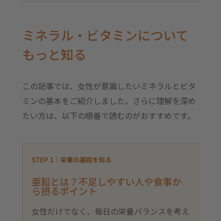
ミネラル・ビタミンについて
もっと知る
この記事では、女性が意識したいミネラルとビタ
ミンの基本をご紹介しました。さらに理解を深め
たい方は、以下の順番で読むのがおすすめです。
STEP 1｜栄養の基礎を知る
亜鉛とは？不足しやすい人や食事か
ら摂るポイント
女性だけでなく、毎日の栄養バランスを考え