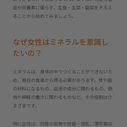
品や栄養素に偏らず、主食・主菜・副菜をそろえ
ることから始めてみましょう。
なぜ女性はミネラルを意識し
たいの？
ミネラルは、身体の中でつくることができないた
め、毎日の食事から摂る必要があります。骨や歯
の材料になるもの、血液の成分に関わるもの、筋
肉や神経の働きに関わるものなど、その役割はさ
まざまです。
特に女性は、月経の有無や妊娠・授乳、更年期以