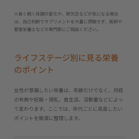
※長く続く体調の変化や、鉄欠乏などが気になる場合
は、自己判断でサプリメントを大量に摂取せず、医師や
管理栄養士などの専門家にご相談ください。
ライフステージ別に見る栄養
のポイント
女性が意識したい栄養は、年齢だけでなく、月経
の有無や妊娠・授乳、食生活、活動量などによっ
て変わります。ここでは、年代ごとに見直したい
ポイントを簡潔に整理します。