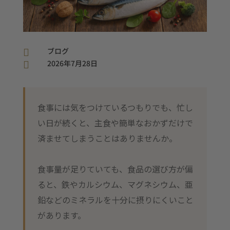
ブログ

2026年7月28日

食事には気をつけているつもりでも、忙し
い日が続くと、主食や簡単なおかずだけで
済ませてしまうことはありませんか。
食事量が足りていても、食品の選び方が偏
ると、鉄やカルシウム、マグネシウム、亜
鉛などのミネラルを十分に摂りにくいこと
があります。