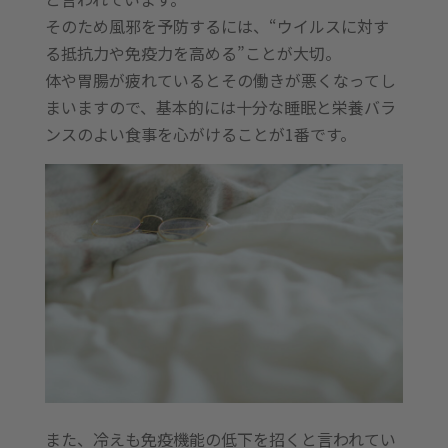
そのため風邪を予防するには、“ウイルスに対す
る抵抗力や免疫力を高める”ことが大切。
体や胃腸が疲れているとその働きが悪くなってし
まいますので、基本的には十分な睡眠と栄養バラ
ンスのよい食事を心がけることが1番です。
また、冷えも免疫機能の低下を招くと言われてい