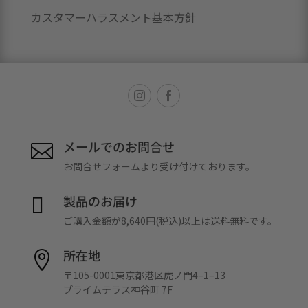
カスタマーハラスメント基本方針
メールでのお問合せ

お問合せフォームより受け付けております。
製品のお届け

ご購入金額が8,640円(税込)以上は送料無料です。
所在地

〒105-0001東京都港区虎ノ門4–1–13
プライムテラス神谷町 7F