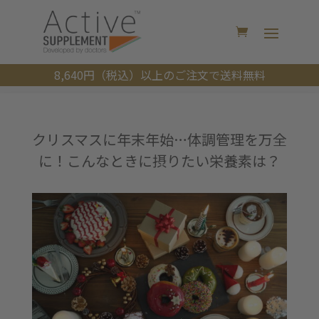
8,640円（税込）以上のご注文で送料無料
クリスマスに年末年始…体調管理を万全
に！こんなときに摂りたい栄養素は？