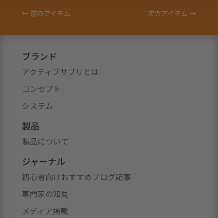
←
前のアイテム
次のアイテム
→
ブランド
アクティブサプリとは
コンセプト
システム
製品
製品について
ジャーナル
初心者向けおすすめブログ記事
専門家の知見
メディア掲載