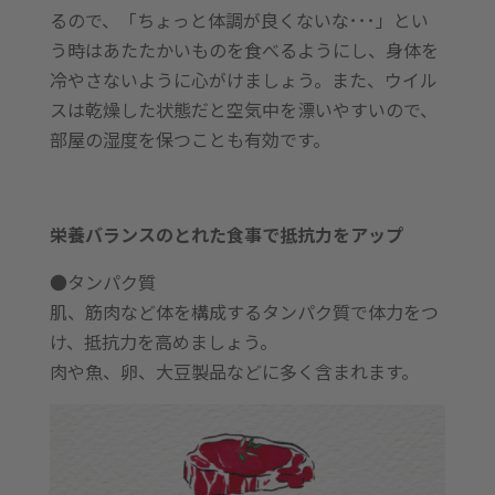
るので、「ちょっと体調が良くないな･･･」とい
う時はあたたかいものを食べるようにし、身体を
冷やさないように心がけましょう。また、ウイル
スは乾燥した状態だと空気中を漂いやすいので、
部屋の湿度を保つことも有効です。
栄養バランスのとれた食事で抵抗力をアップ
●タンパク質
肌、筋肉など体を構成するタンパク質で体力をつ
け、抵抗力を高めましょう。
肉や魚、卵、大豆製品などに多く含まれます。