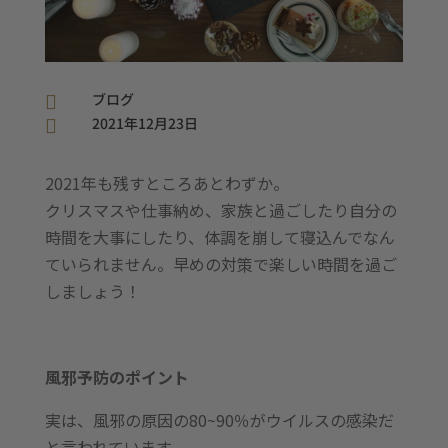
ブログ

2021年12月23日

2021年も残すところあとわずか。
クリスマスや仕事納め、家族と過ごしたり自分の
時間を大事にしたり、体調を崩して寝込んでなん
ていられません。早めの対策で楽しい時間を過ご
しましょう！
風邪予防のポイント
実は、風邪の原因の80~90％がウイルスの感染だ
と言われています。