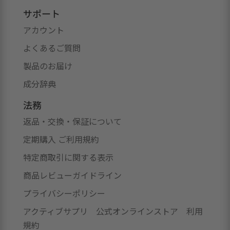
サポート
アカウント
よくあるご質問
製品のお届け
成分辞典
法務
返品・交換・保証について
定期購入 ご利用規約
特定商取引に関する表示
商品レビューガイドライン
プライバシーポリシー
アクティブサプリ 公式オンラインストア 利用
規約