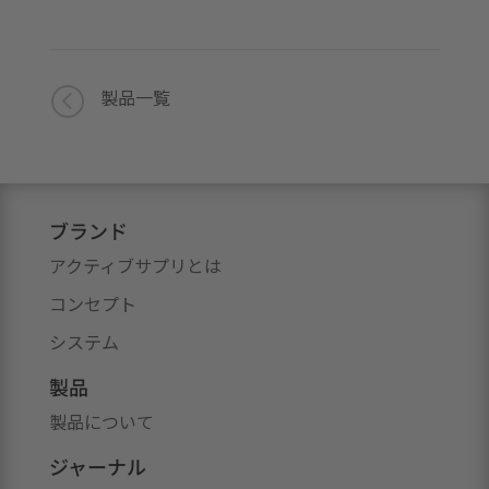
<
製品一覧
ブランド
アクティブサプリとは
コンセプト
システム
製品
製品について
ジャーナル