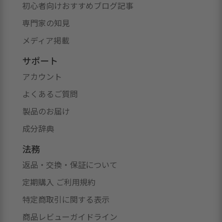
初心者向けおすすめブログ記事
専門家の知見
メディア掲載
サポート
アカウント
よくあるご質問
製品のお届け
成分辞典
法務
返品・交換・保証について
定期購入 ご利用規約
特定商取引に関する表示
商品レビューガイドライン