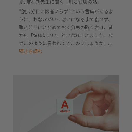
養
,
友利新先生に聞く「肌と健康の話」
“腹八分目に医者いらず”という言葉があるよ
うに、おなかがいっぱいになるまで食べず、
腹八分目にとどめておく食事の取り方は、昔
から「健康にいい」といわれてきました。な
ぜこのように言われてきたのでしょうか。...
続きを読む