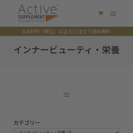
8,640円（税込）以上のご注文で送料無料
インナービューティ・栄養
カテゴリー
カ