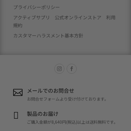
プライバシーポリシー
アクティブサプリ 公式オンラインストア 利用
規約
カスタマーハラスメント基本方針
メールでのお問合せ

お問合せフォームより受け付けております。
製品のお届け

ご購入金額が8,640円(税込)以上は送料無料です。