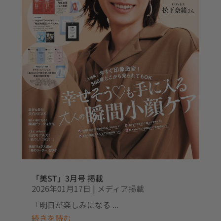
「美ST」3月号 掲載
2026年01月17日
|
メディア掲載
「明日が楽しみになる ...
続きを読む