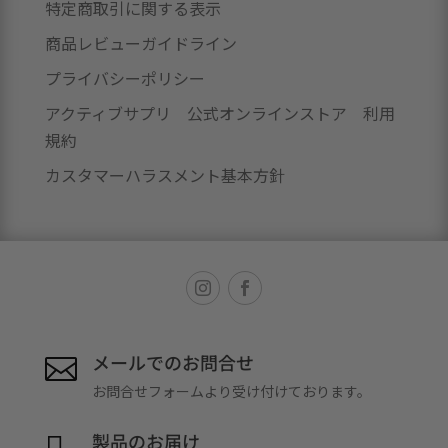
特定商取引に関する表示
商品レビューガイドライン
プライバシーポリシー
アクティブサプリ 公式オンラインストア 利用
規約
カスタマーハラスメント基本方針
メールでのお問合せ

お問合せフォームより受け付けております。
製品のお届け