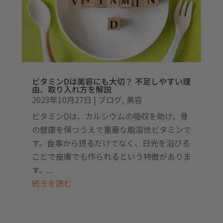
ビタミンDは美容にも大切？ 不足しやすい理
由、取り入れ方を解説
2023年10月27日
|
ブログ
,
美容
ビタミンDは、カルシウムの吸収を助け、骨
の健康を保つうえで重要な脂溶性ビタミンで
す。食事から摂るだけでなく、日光を浴びる
ことで皮膚でも作られるという特徴がありま
す。...
続きを読む