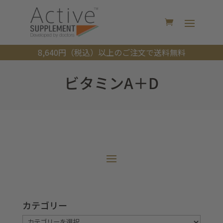
8,640円（税込）以上のご注文で送料無料
ビタミンA＋D
カテゴリー
カ