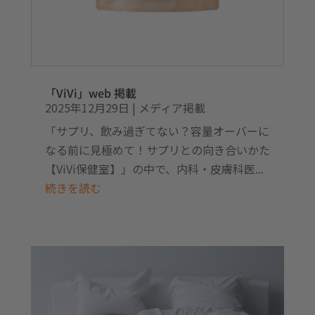
「ViVi」web 掲載
2025年12月29日
|
メディア掲載
「サプリ、飲み過ぎてない？容量オーバーに
なる前に見極めて！サプリとの向き合いかた
【ViVi保健室】」の中で、内科・皮膚科医...
続きを読む