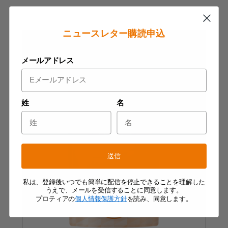
ニュースレター購読申込
メールアドレス
姓
名
送信
私は、登録後いつでも簡単に配信を停止できることを理解した
うえで、メールを受信することに同意します。
プロティアの
個人情報保護方針
を読み、同意します。