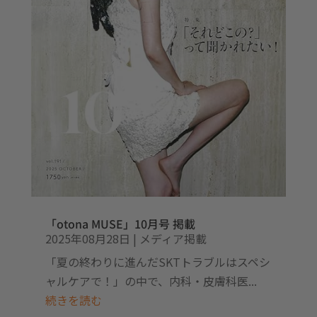
「otona MUSE」10月号 掲載
2025年08月28日
|
メディア掲載
「夏の終わりに進んだSKTトラブルはスペシ
ャルケアで！」の中で、内科・皮膚科医...
続きを読む