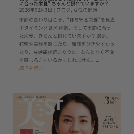
に合った栄養” ちゃんと摂れていますか？
2026年02月3日
|
ブログ
,
女性の健康
季節の変わり目こそ、“体を守る栄養”を見直
すタイミング 肌や体調、そして季節に合っ
た栄養、きちんと摂れていますか？ 最近、
花粉や黄砂を感じたり、風邪をひきやすかっ
たり、片頭痛が続いたりと、なんとなく不調
を感じる方もいるかもしれません。...
続きを読む