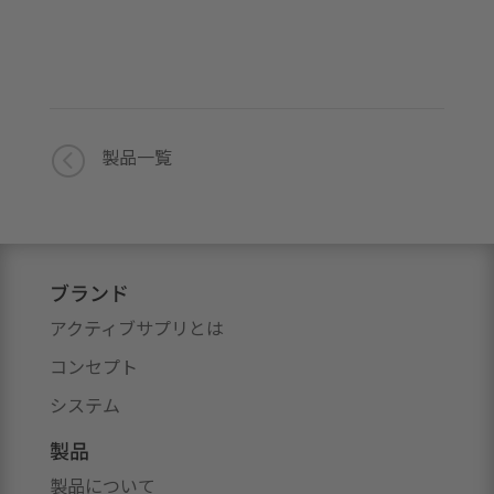
<
製品一覧
ブランド
アクティブサプリとは
コンセプト
システム
製品
製品について