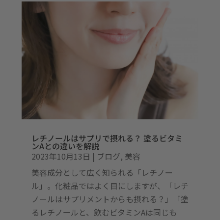
レチノールはサプリで摂れる？ 塗るビタミ
ンAとの違いを解説
2023年10月13日
|
ブログ
,
美容
美容成分として広く知られる「レチノー
ル」。化粧品ではよく目にしますが、「レチ
ノールはサプリメントからも摂れる？」「塗
るレチノールと、飲むビタミンAは同じも