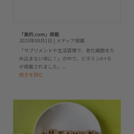
「美的.com」掲載
2025年08月1日
|
メディア掲載
「サプリメントや生活習慣で、老化細胞をた
め込まない体に！」の中で、ビタミンA＋D
が掲載されました。...
続きを読む