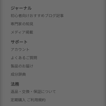
ジャーナル
初心者向けおすすめブログ記事
専門家の知見
メディア掲載
サポート
アカウント
よくあるご質問
製品のお届け
成分辞典
法務
返品・交換・保証について
定期購入 ご利用規約